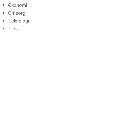
Økonomi
Omsorg
Teknologi
Tips