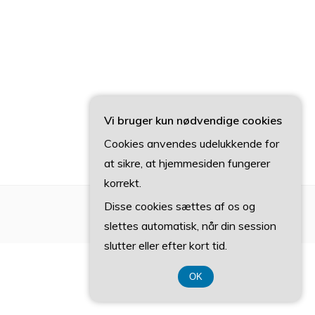
Vi bruger kun nødvendige cookies
Cookies anvendes udelukkende for
at sikre, at hjemmesiden fungerer
korrekt.
Disse cookies sættes af os og
slettes automatisk, når din session
slutter eller efter kort tid.
OK