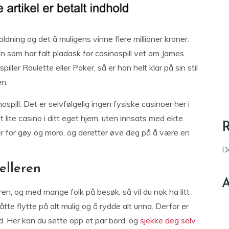
dning og det å muligens vinne flere millioner kroner.
n som har falt pladask for casinospill vet om James
ller Roulette eller Poker, så er han helt klar på sin stil
en.
spill. Det er selvfølgelig ingen fysiske casinoer her i
 lite casino i ditt eget hjem, uten innsats med ekte
er for gøy og moro, og deretter øve deg på å være en
D
elleren
A
en, og med mange folk på besøk, så vil du nok ha litt
åtte flytte på alt mulig og å rydde alt unna. Derfor er
d. Her kan du sette opp et par bord, og
sjekke deg selv