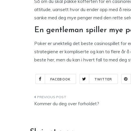
Så om du skal pakke kofferten for en casinorei
attitude, uansett hvor du ender opp med å reise.
sanke med deg mye penger med den rette selvtil
En gentleman spiller mye p
Poker er unektelig det beste casinospillet for 
strategiene er kompliserte og kan ta flere år å
beste her, men du kan i hvert fall ta med deg sti
FACEBOOK
TWITTER
Indlægsnavigation
Kommer du deg over forholdet?