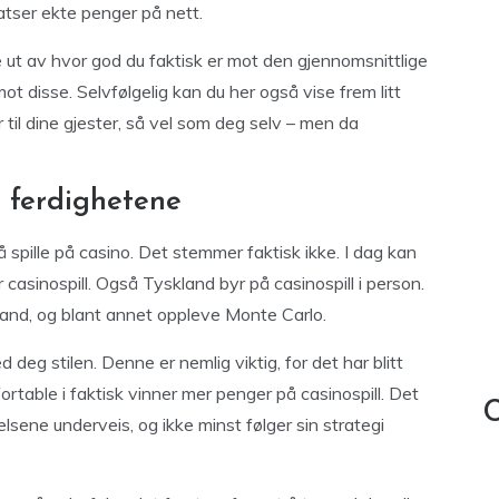
atser ekte penger på nett.
e ut av hvor god du faktisk er mot den gjennomsnittlige
ot disse. Selvfølgelig kan du her også vise frem litt
til dine gjester, så vel som deg selv – men da
m ferdighetene
 spille på casino. Det stemmer faktisk ikke. I dag kan
 casinospill. Også Tyskland byr på casinospill i person.
 land, og blant annet oppleve Monte Carlo.
deg stilen. Denne er nemlig viktig, for det har blitt
fortable i faktisk vinner mer penger på casinospill. Det
C
relsene underveis, og ikke minst følger sin strategi