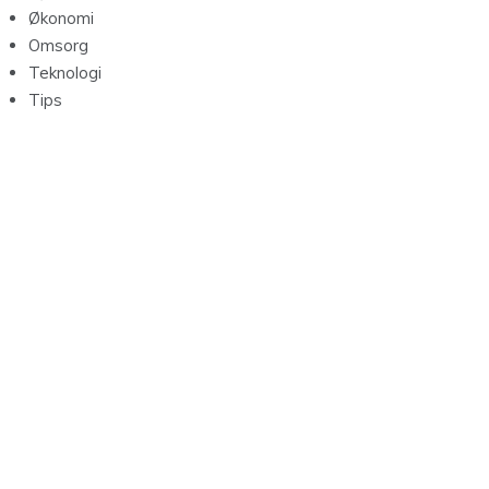
Økonomi
Omsorg
Teknologi
Tips